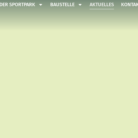
DER SPORTPARK
BAUSTELLE
AKTUELLES
KONTA