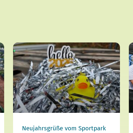
Neujahrsgrüße vom Sportpark