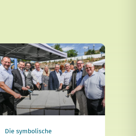
Die symbolische