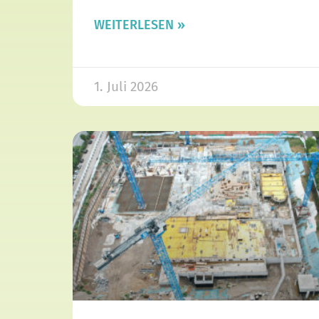
WEITERLESEN »
1. Juli 2026