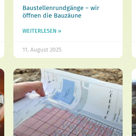
Baustellenrundgänge – wir
öffnen die Bauzäune
WEITERLESEN »
11. August 2025