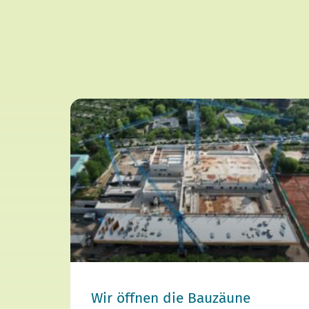
Wir öffnen die Bauzäune