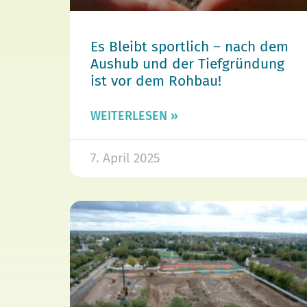
Es Bleibt sportlich – nach dem
Aushub und der Tiefgründung
ist vor dem Rohbau!
WEITERLESEN »
7. April 2025