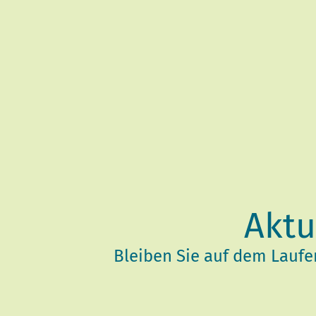
Aktu
Bleiben Sie auf dem Lauf