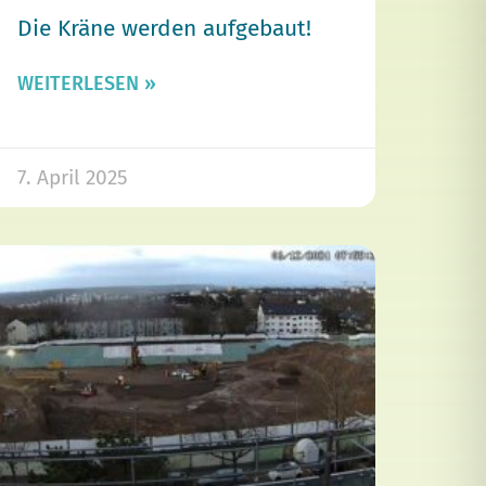
Die Kräne werden aufgebaut!
WEITERLESEN »
7. April 2025