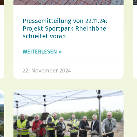
Pressemitteilung von 22.11.24:
Projekt Sportpark Rheinhöhe
schreitet voran
WEITERLESEN »
22. November 2024