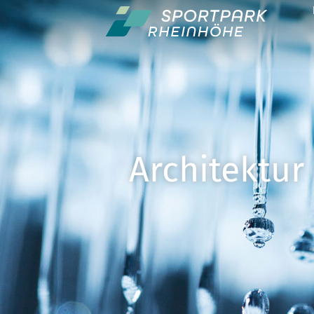
Architektur